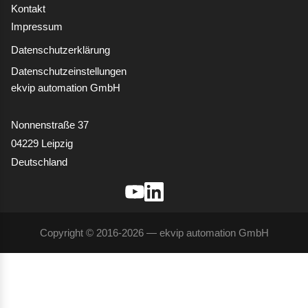
Kontakt
Impressum
Datenschutzerklärung
Datenschutzeinstellungen
ekvip automation GmbH
Nonnenstraße 37
04229 Leipzig
Deutschland
Copyright © 2016-2026 — ekvip automation GmbH