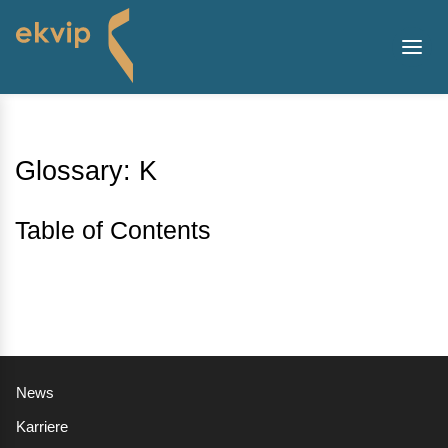
Glossary: K
Table of Contents
News
Karriere