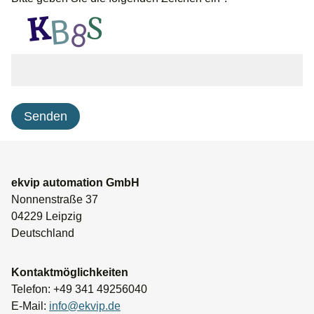
ekvip automation GmbH
Nonnenstraße 37
04229 Leipzig
Deutschland
Kontaktmöglichkeiten
Telefon: +49 341 49256040
E-Mail:
info@ekvip.de