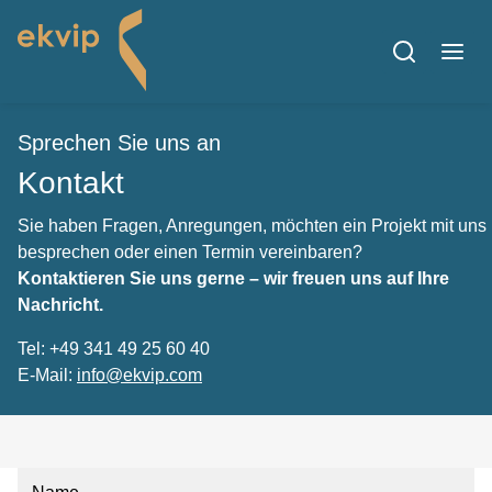
Sprechen Sie uns an
Kontakt
Sie haben Fragen, Anregungen, möchten ein Projekt mit uns
besprechen oder einen Termin vereinbaren?
Kontaktieren Sie uns gerne – wir freuen uns auf Ihre
Nachricht.
Tel: +49 341 49 25 60 40
E-Mail:
info@ekvip.com
Name
*