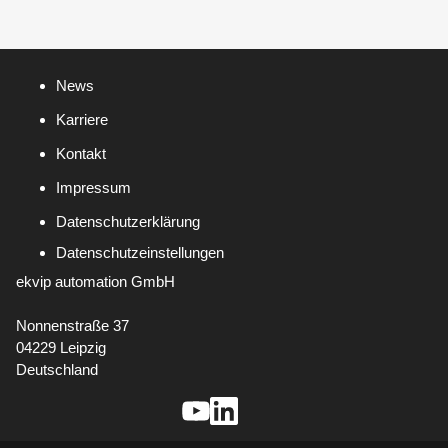
News
Karriere
Kontakt
Impressum
Datenschutzerklärung
Datenschutzeinstellungen
ekvip automation GmbH
Nonnenstraße 37
04229 Leipzig
Deutschland