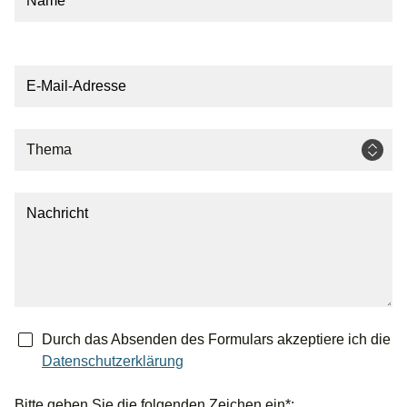
E-Mail-Adresse
Thema
Nachricht
Durch das Absenden des Formulars akzeptiere ich die
Datenschutzerklärung
Bitte geben Sie die folgenden Zeichen ein*: