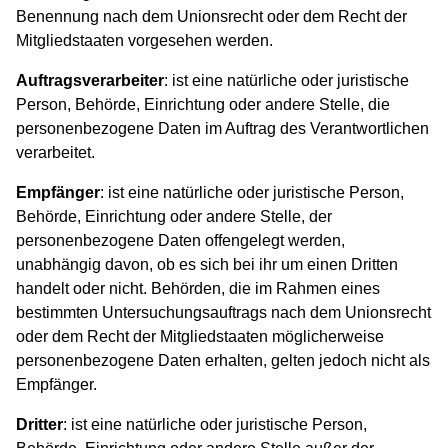
Benennung nach dem Unionsrecht oder dem Recht der
Mitgliedstaaten vorgesehen werden.
Auftragsverarbeiter
: ist eine natürliche oder juristische
Person, Behörde, Einrichtung oder andere Stelle, die
personenbezogene Daten im Auftrag des Verantwortlichen
verarbeitet.
Empfänger
: ist eine natürliche oder juristische Person,
Behörde, Einrichtung oder andere Stelle, der
personenbezogene Daten offengelegt werden,
unabhängig davon, ob es sich bei ihr um einen Dritten
handelt oder nicht. Behörden, die im Rahmen eines
bestimmten Untersuchungsauftrags nach dem Unionsrecht
oder dem Recht der Mitgliedstaaten möglicherweise
personenbezogene Daten erhalten, gelten jedoch nicht als
Empfänger.
Dritter
: ist eine natürliche oder juristische Person,