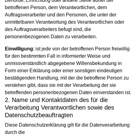
Behörde, Einrichtung oder andere Stelle außer der
betroffenen Person, dem Verantwortlichen, dem
Auftragsverarbeiter und den Personen, die unter der
unmittelbaren Verantwortung des Verantwortlichen oder
des Auftragsverarbeiters befugt sind, die
personenbezogenen Daten zu verarbeiten.
Einwilligung
: ist jede von der betroffenen Person freiwillig
für den bestimmten Fall in informierter Weise und
unmissverständlich abgegebene Willensbekundung in
Form einer Erklärung oder einer sonstigen eindeutigen
bestätigenden Handlung, mit der die betroffene Person zu
verstehen gibt, dass sie mit der Verarbeitung der sie
betreffenden personenbezogenen Daten einverstanden ist.
2. Name und Kontaktdaten des für die
Verarbeitung Verantwortlichen sowie des
Datenschutzbeauftragten
Diese Datenschutzerklärung gilt für die Datenverarbeitung
durch die