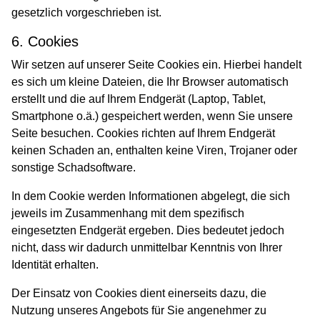
gesetzlich vorgeschrieben ist.
6. Cookies
Wir setzen auf unserer Seite Cookies ein. Hierbei handelt
es sich um kleine Dateien, die Ihr Browser automatisch
erstellt und die auf Ihrem Endgerät (Laptop, Tablet,
Smartphone o.ä.) gespeichert werden, wenn Sie unsere
Seite besuchen. Cookies richten auf Ihrem Endgerät
keinen Schaden an, enthalten keine Viren, Trojaner oder
sonstige Schadsoftware.
In dem Cookie werden Informationen abgelegt, die sich
jeweils im Zusammenhang mit dem spezifisch
eingesetzten Endgerät ergeben. Dies bedeutet jedoch
nicht, dass wir dadurch unmittelbar Kenntnis von Ihrer
Identität erhalten.
Der Einsatz von Cookies dient einerseits dazu, die
Nutzung unseres Angebots für Sie angenehmer zu