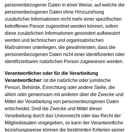
personenbezogener Daten in einer Weise, auf welche die
personenbezogenen Daten ohne Hinzuziehung
zusätzlicher Informationen nicht mehr einer spezifischen
betroffenen Person zugeordnet werden können, sofern
diese zusätzlichen Informationen gesondert aufbewahrt
werden und technischen und organisatorischen
Maßnahmen unterliegen, die gewährleisten, dass die
personenbezogenen Daten nicht einer identifizierten oder
identifizierbaren natürlichen Person zugewiesen werden.
Verantwortlicher oder für die Verarbeitung
Verantwortlicher
: ist die natürliche oder juristische
Person, Behörde, Einrichtung oder andere Stelle, die
allein oder gemeinsam mit anderen über die Zwecke und
Mittel der Verarbeitung von personenbezogenen Daten
entscheidet. Sind die Zwecke und Mittel dieser
Verarbeitung durch das Unionsrecht oder das Recht der
Mitgliedstaaten vorgegeben, so kann der Verantwortliche
beziehungsweise können die bestimmten Kriterien seiner