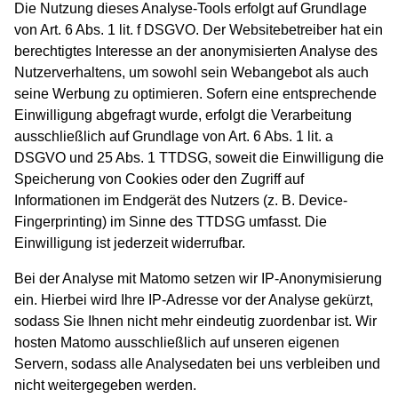
Die Nutzung dieses Analyse-Tools erfolgt auf Grundlage
von Art. 6 Abs. 1 lit. f DSGVO. Der Websitebetreiber hat ein
berechtigtes Interesse an der anonymisierten Analyse des
Nutzerverhaltens, um sowohl sein Webangebot als auch
seine Werbung zu optimieren. Sofern eine entsprechende
Einwilligung abgefragt wurde, erfolgt die Verarbeitung
ausschließlich auf Grundlage von Art. 6 Abs. 1 lit. a
DSGVO und 25 Abs. 1 TTDSG, soweit die Einwilligung die
Speicherung von Cookies oder den Zugriff auf
Informationen im Endgerät des Nutzers (z. B. Device-
Fingerprinting) im Sinne des TTDSG umfasst. Die
Einwilligung ist jederzeit widerrufbar.
Bei der Analyse mit Matomo setzen wir IP-Anonymisierung
ein. Hierbei wird Ihre IP-Adresse vor der Analyse gekürzt,
sodass Sie Ihnen nicht mehr eindeutig zuordenbar ist. Wir
hosten Matomo ausschließlich auf unseren eigenen
Servern, sodass alle Analysedaten bei uns verbleiben und
nicht weitergegeben werden.