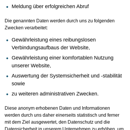
Meldung über erfolgreichen Abruf
Die genannten Daten werden durch uns zu folgenden
Zwecken verarbeitet:
Gewährleistung eines reibungslosen
Verbindungsaufbaus der Website,
Gewährleistung einer komfortablen Nutzung
unserer Website,
Auswertung der Systemsicherheit und -stabilität
sowie
zu weiteren administrativen Zwecken.
Diese anonym erhobenen Daten und Informationen
werden durch uns daher einerseits statistisch und ferner
mit dem Ziel ausgewertet, den Datenschutz und die
Datensicherheit in unserem Unternehmen zu erhöhen, um