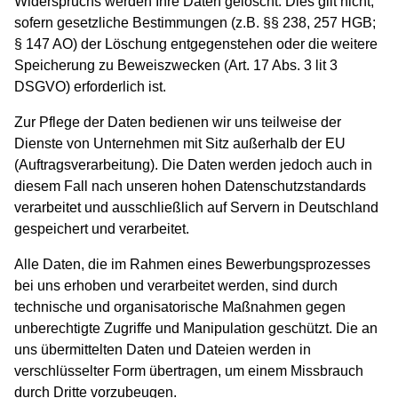
Widerspruchs werden Ihre Daten gelöscht. Dies gilt nicht,
sofern gesetzliche Bestimmungen (z.B. §§ 238, 257 HGB;
§ 147 AO) der Löschung entgegenstehen oder die weitere
Speicherung zu Beweiszwecken (Art. 17 Abs. 3 lit 3
DSGVO) erforderlich ist.
Zur Pflege der Daten bedienen wir uns teilweise der
Dienste von Unternehmen mit Sitz außerhalb der EU
(Auftragsverarbeitung). Die Daten werden jedoch auch in
diesem Fall nach unseren hohen Datenschutzstandards
verarbeitet und ausschließlich auf Servern in Deutschland
gespeichert und verarbeitet.
Alle Daten, die im Rahmen eines Bewerbungsprozesses
bei uns erhoben und verarbeitet werden, sind durch
technische und organisatorische Maßnahmen gegen
unberechtigte Zugriffe und Manipulation geschützt. Die an
uns übermittelten Daten und Dateien werden in
verschlüsselter Form übertragen, um einem Missbrauch
durch Dritte vorzubeugen.