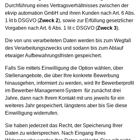
Durchführung eines Vertragsverhältnisses zwischen der
ekvip automation GmbH und ihren Kunden nach Art. 6 Abs.
1 lit b DSGVO (
Zweck 2
), sowie zur Erfüllung gesetzlicher
Vorgaben nach Art. 6 Abs. 1 lit c DSGVO (
Zweck 3
).
Die von uns verarbeiteten Daten werden bis zum Wegfall
des Verarbeitungszwecks und sodann bis zum Ablauf
etwaiger Aufbewahrungsfristen gespeichert.
Falls Sie mittels Einwilligung die Option wählen, über
Stellenangebote, die über Ihre konkrete Bewerbung
hinausgehen, informiert zu werden, wird Ihr Bewerberprofil
im Bewerber-Management-System für zunächst drei
Jahre, dann nach Ihrem Kontakt mit uns jeweils für ein
weiteres Jahr gespeichert, längstens aber bis Sie diese
Einwilligung widerrufen.
Sie haben jederzeit das Recht, der Speicherung Ihrer
Daten zu widersprechen. Nach Eingang Ihres