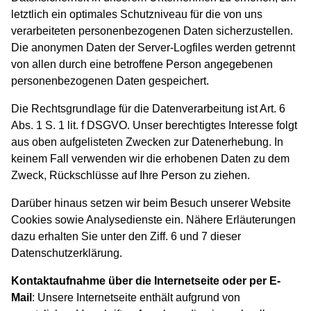
letztlich ein optimales Schutzniveau für die von uns
verarbeiteten personenbezogenen Daten sicherzustellen.
Die anonymen Daten der Server-Logfiles werden getrennt
von allen durch eine betroffene Person angegebenen
personenbezogenen Daten gespeichert.
Die Rechtsgrundlage für die Datenverarbeitung ist Art. 6
Abs. 1 S. 1 lit. f DSGVO. Unser berechtigtes Interesse folgt
aus oben aufgelisteten Zwecken zur Datenerhebung. In
keinem Fall verwenden wir die erhobenen Daten zu dem
Zweck, Rückschlüsse auf Ihre Person zu ziehen.
Darüber hinaus setzen wir beim Besuch unserer Website
Cookies sowie Analysedienste ein. Nähere Erläuterungen
dazu erhalten Sie unter den Ziff. 6 und 7 dieser
Datenschutzerklärung.
Kontaktaufnahme über die Internetseite oder per E-
Mail
: Unsere Internetseite enthält aufgrund von