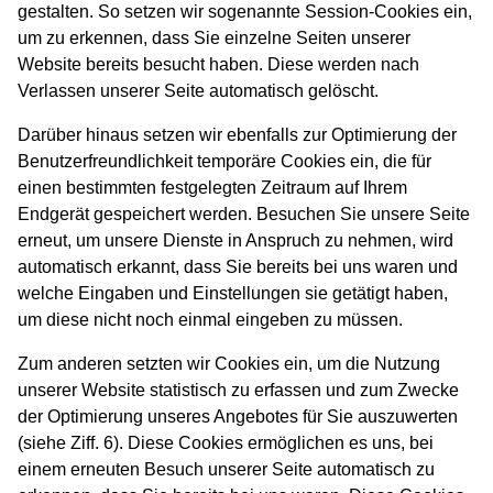
gestalten. So setzen wir sogenannte Session-Cookies ein,
um zu erkennen, dass Sie einzelne Seiten unserer
Website bereits besucht haben. Diese werden nach
Verlassen unserer Seite automatisch gelöscht.
Darüber hinaus setzen wir ebenfalls zur Optimierung der
Benutzerfreundlichkeit temporäre Cookies ein, die für
einen bestimmten festgelegten Zeitraum auf Ihrem
Endgerät gespeichert werden. Besuchen Sie unsere Seite
erneut, um unsere Dienste in Anspruch zu nehmen, wird
automatisch erkannt, dass Sie bereits bei uns waren und
welche Eingaben und Einstellungen sie getätigt haben,
um diese nicht noch einmal eingeben zu müssen.
Zum anderen setzten wir Cookies ein, um die Nutzung
unserer Website statistisch zu erfassen und zum Zwecke
der Optimierung unseres Angebotes für Sie auszuwerten
(siehe Ziff. 6). Diese Cookies ermöglichen es uns, bei
einem erneuten Besuch unserer Seite automatisch zu