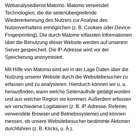
Webanalysedienst Matomo. Matomo verwendet
Technologien, die die seitenübergreifende
Wiedererkennung des Nutzers zur Analyse des
Nutzerverhaltens ermöglichen (z. B. Cookies oder Device-
Fingerprinting). Die durch Matomo erfassten Informationen
über die Benutzung dieser Website werden auf unserem
Server gespeichert. Die IP-Adresse wird vor der
Speicherung anonymisiert.
Mit Hilfe von Matomo sind wir in der Lage Daten über die
Nutzung unserer Website durch die Websitebesucher zu
erfassen und zu analysieren. Hierdurch können wir u. a.
herausfinden, wann welche Seitenaufrufe getätigt wurden
und aus welcher Region sie kommen. Außerdem erfassen
wir verschiedene Logdateien (z. B. IP-Adresse, Referrer,
verwendete Browser und Betriebssysteme) und können
messen, ob unsere Websitebesucher bestimmte Aktionen
durchführen (z. B. Klicks, u. Ä.).