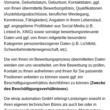
Vorname, Geburtsdatum, Geburtsort, Kontaktdaten, ggf.
von Ihnen übermittelte Bewerbungsfotos, Qualifikationen
(Ausbildungsabschlüsse, beruflicher Werdegang,
Kenntnisse, Fähigkeiten), Angaben in Ihrem Lebenslauf,
ggf. angegebene Profildaten aus Social-Media (z.B.
Linked-In, XING) sowie sonstige bewerbungsrelevante
Daten und ggf. von Ihnen mitgeteilte besondere
Kategorien personenbezogener Daten (z.B. Lichtbild,
Schwerbehinderteneigenschaft, etc).
Die von Ihnen im Bewerbungsprozess übermittelten Daten
werden von uns verarbeitet, um Ihre Bewerbung zu prüfen,
Kontakt zu Ihnen aufnehmen und Ihnen für Sie passende
Positionen anbieten zu können sowie ggf. ein
Beschäftigungsverhältnis durchführen zu können (
Zwecke
des Beschäftigungsverhältnisses
).
Die ekvip automation GmbH erbringt Leistungen sowohl in
ihren eigenen technischen Büros als auch bei oder in