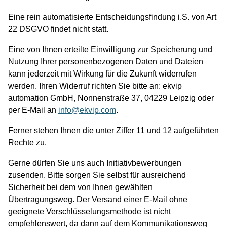
Eine rein automatisierte Entscheidungsfindung i.S. von Art
22 DSGVO findet nicht statt.
Eine von Ihnen erteilte Einwilligung zur Speicherung und
Nutzung Ihrer personenbezogenen Daten und Dateien
kann jederzeit mit Wirkung für die Zukunft widerrufen
werden. Ihren Widerruf richten Sie bitte an: ekvip
automation GmbH, Nonnenstraße 37, 04229 Leipzig oder
per E-Mail an
info@ekvip.com
.
Ferner stehen Ihnen die unter Ziffer 11 und 12 aufgeführten
Rechte zu.
Gerne dürfen Sie uns auch Initiativbewerbungen
zusenden. Bitte sorgen Sie selbst für ausreichend
Sicherheit bei dem von Ihnen gewählten
Übertragungsweg. Der Versand einer E-Mail ohne
geeignete Verschlüsselungsmethode ist nicht
empfehlenswert, da dann auf dem Kommunikationsweg