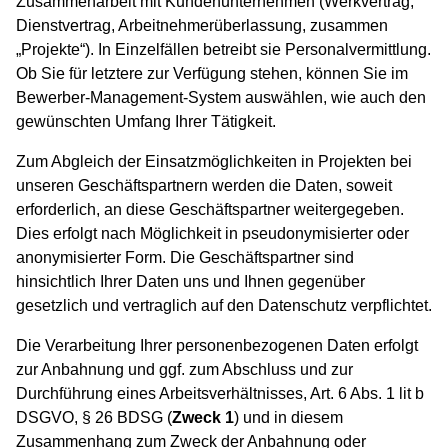
Zusammenarbeit mit Kundenunternehmen (Werkvertrag,
Dienstvertrag, Arbeitnehmerüberlassung, zusammen
„Projekte“). In Einzelfällen betreibt sie Personalvermittlung.
Ob Sie für letztere zur Verfügung stehen, können Sie im
Bewerber-Management-System auswählen, wie auch den
gewünschten Umfang Ihrer Tätigkeit.
Zum Abgleich der Einsatzmöglichkeiten in Projekten bei
unseren Geschäftspartnern werden die Daten, soweit
erforderlich, an diese Geschäftspartner weitergegeben.
Dies erfolgt nach Möglichkeit in pseudonymisierter oder
anonymisierter Form. Die Geschäftspartner sind
hinsichtlich Ihrer Daten uns und Ihnen gegenüber
gesetzlich und vertraglich auf den Datenschutz verpflichtet.
Die Verarbeitung Ihrer personenbezogenen Daten erfolgt
zur Anbahnung und ggf. zum Abschluss und zur
Durchführung eines Arbeitsverhältnisses, Art. 6 Abs. 1 lit b
DSGVO, § 26 BDSG (
Zweck 1
) und in diesem
Zusammenhang zum Zweck der Anbahnung oder