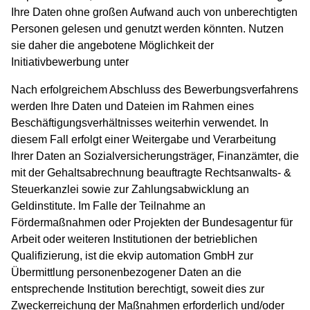
Ihre Daten ohne großen Aufwand auch von unberechtigten
Personen gelesen und genutzt werden könnten. Nutzen
sie daher die angebotene Möglichkeit der
Initiativbewerbung unter
Nach erfolgreichem Abschluss des Bewerbungsverfahrens
werden Ihre Daten und Dateien im Rahmen eines
Beschäftigungsverhältnisses weiterhin verwendet. In
diesem Fall erfolgt einer Weitergabe und Verarbeitung
Ihrer Daten an Sozialversicherungsträger, Finanzämter, die
mit der Gehaltsabrechnung beauftragte Rechtsanwalts- &
Steuerkanzlei sowie zur Zahlungsabwicklung an
Geldinstitute. Im Falle der Teilnahme an
Fördermaßnahmen oder Projekten der Bundesagentur für
Arbeit oder weiteren Institutionen der betrieblichen
Qualifizierung, ist die ekvip automation GmbH zur
Übermittlung personenbezogener Daten an die
entsprechende Institution berechtigt, soweit dies zur
Zweckerreichung der Maßnahmen erforderlich und/oder