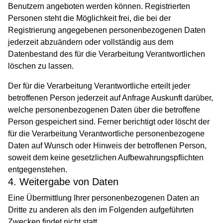
Benutzern angeboten werden können. Registrierten
Personen steht die Möglichkeit frei, die bei der
Registrierung angegebenen personenbezogenen Daten
jederzeit abzuändern oder vollständig aus dem
Datenbestand des für die Verarbeitung Verantwortlichen
löschen zu lassen.
Der für die Verarbeitung Verantwortliche erteilt jeder
betroffenen Person jederzeit auf Anfrage Auskunft darüber,
welche personenbezogenen Daten über die betroffene
Person gespeichert sind. Ferner berichtigt oder löscht der
für die Verarbeitung Verantwortliche personenbezogene
Daten auf Wunsch oder Hinweis der betroffenen Person,
soweit dem keine gesetzlichen Aufbewahrungspflichten
entgegenstehen.
4. Weitergabe von Daten
Eine Übermittlung Ihrer personenbezogenen Daten an
Dritte zu anderen als den im Folgenden aufgeführten
Zwecken findet nicht statt.