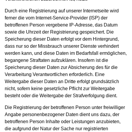
Durch eine Registrierung auf unserer Internetseite wird
ferner die vom Internet-Service-Provider (ISP) der
betroffenen Person vergebene IP-Adresse, das Datum
sowie die Uhrzeit der Registrierung gespeichert. Die
Speicherung dieser Daten erfolgt vor dem Hintergrund,
dass nur so der Missbrauch unserer Dienste verhindert
werden kann, und diese Daten im Bedarfsfall ermöglichen,
begangene Straftaten aufzuklären. Insofern ist die
Speicherung dieser Daten zur Absicherung des für die
Verarbeitung Verantwortlichen erforderlich. Eine
Weitergabe dieser Daten an Dritte erfolgt grundsätzlich
nicht, sofern keine gesetzliche Pflicht zur Weitergabe
besteht oder die Weitergabe der Strafverfolgung dient.
Die Registrierung der betroffenen Person unter freiwilliger
Angabe personenbezogener Daten dient uns dazu, der
betroffenen Person Inhalte oder Leistungen anzubieten,
die aufgrund der Natur der Sache nur registrierten