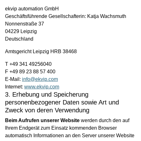
ekvip automation GmbH
Geschäftsführende Gesellschafterin: Katja Wachsmuth
Nonnenstraße 37
04229 Leipzig
Deutschland
Amtsgericht Leipzig HRB 38468
T +49 341 49256040
F +49 89 23 88 57 400
E-Mail:
info@ekvip.com
Internet:
www.ekvip.com
3. Erhebung und Speicherung
personenbezogener Daten sowie Art und
Zweck von deren Verwendung
Beim Aufrufen unserer Website
werden durch den auf
Ihrem Endgerät zum Einsatz kommenden Browser
automatisch Informationen an den Server unserer Website