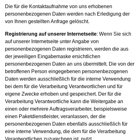
Die für die Kontaktaufnahme von uns erhobenen
personenbezogenen Daten werden nach Erledigung der
von Ihnen gestellten Anfrage gelöscht.
Registrierung auf unserer Internetseite
: Wenn Sie sich
auf unserer Internetseite unter Angabe von
personenbezogenen Daten registrieren, werden die aus
der jeweiligen Eingabemaske ersichtlichen
personenbezogenen Daten an uns übermittelt. Die von der
betroffenen Person eingegebenen personenbezogenen
Daten werden ausschließlich für die interne Verwendung
bei dem für die Verarbeitung Verantwortlichen und für
eigene Zwecke erhoben und gespeichert. Der für die
Verarbeitung Verantwortliche kann die Weitergabe an
einen oder mehrere Auftragsverarbeiter, beispielsweise
einen Paketdienstleister, veranlassen, der die
personenbezogenen Daten ebenfalls ausschließlich für
eine interne Verwendung, die dem für die Verarbeitung
Verantwortlichen zuzurechnen ist, nutzt.