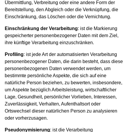
Übermittlung, Verbreitung oder eine andere Form der
Bereitstellung, den Abgleich oder die Verknüpfung, die
Einschränkung, das Löschen oder die Vernichtung.
Einschränkung der Verarbeitung
: ist die Markierung
gespeicherter personenbezogener Daten mit dem Ziel,
ihre künftige Verarbeitung einzuschränken.
Profiling
: ist jede Art der automatisierten Verarbeitung
personenbezogener Daten, die darin besteht, dass diese
personenbezogenen Daten verwendet werden, um
bestimmte persönliche Aspekte, die sich auf eine
natürliche Person beziehen, zu bewerten, insbesondere,
um Aspekte bezüglich Arbeitsleistung, wirtschaftlicher
Lage, Gesundheit, persönlicher Vorlieben, Interessen,
Zuverlässigkeit, Verhalten, Aufenthaltsort oder
Ortswechsel dieser natürlichen Person zu analysieren
oder vorherzusagen.
Pseudonymisierung
: ist die Verarbeitung