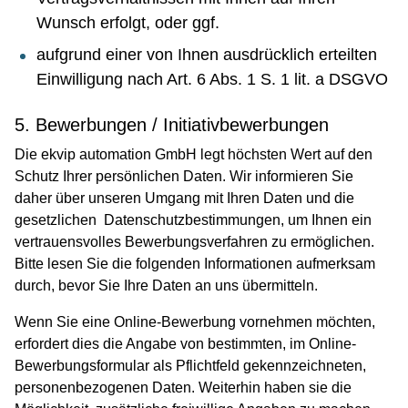
Wunsch erfolgt, oder ggf.
aufgrund einer von Ihnen ausdrücklich erteilten
Einwilligung nach Art. 6 Abs. 1 S. 1 lit. a DSGVO
5. Bewerbungen / Initiativbewerbungen
Die ekvip automation GmbH legt höchsten Wert auf den
Schutz Ihrer persönlichen Daten. Wir informieren Sie
daher über unseren Umgang mit Ihren Daten und die
gesetzlichen Datenschutzbestimmungen, um Ihnen ein
vertrauensvolles Bewerbungsverfahren zu ermöglichen.
Bitte lesen Sie die folgenden Informationen aufmerksam
durch, bevor Sie Ihre Daten an uns übermitteln.
Wenn Sie eine Online-Bewerbung vornehmen möchten,
erfordert dies die Angabe von bestimmten, im Online-
Bewerbungsformular als Pflichtfeld gekennzeichneten,
personenbezogenen Daten. Weiterhin haben sie die