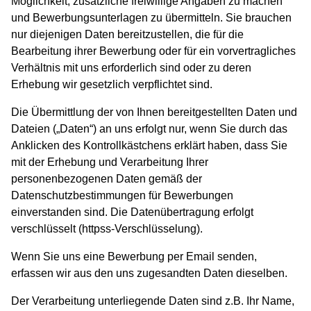
Möglichkeit, zusätzliche freiwillige Angaben zu machen
und Bewerbungsunterlagen zu übermitteln. Sie brauchen
nur diejenigen Daten bereitzustellen, die für die
Bearbeitung ihrer Bewerbung oder für ein vorvertragliches
Verhältnis mit uns erforderlich sind oder zu deren
Erhebung wir gesetzlich verpflichtet sind.
Die Übermittlung der von Ihnen bereitgestellten Daten und
Dateien („Daten“) an uns erfolgt nur, wenn Sie durch das
Anklicken des Kontrollkästchens erklärt haben, dass Sie
mit der Erhebung und Verarbeitung Ihrer
personenbezogenen Daten gemäß der
Datenschutzbestimmungen für Bewerbungen
einverstanden sind. Die Datenübertragung erfolgt
verschlüsselt (httpss-Verschlüsselung).
Wenn Sie uns eine Bewerbung per Email senden,
erfassen wir aus den uns zugesandten Daten dieselben.
Der Verarbeitung unterliegende Daten sind z.B. Ihr Name,