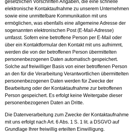
gesetzlichen Vorschriften Angaben, die eine schnelle
elektronische Kontaktaufnahme zu unserem Unternehmen
sowie eine unmittelbare Kommunikation mit uns
ermöglichen, was ebenfalls eine allgemeine Adresse der
sogenannten elektronischen Post (E-Mail-Adresse)
umfasst. Sofern eine betroffene Person per E-Mail oder
über ein Kontaktformular den Kontakt mit uns aufnimmt,
werden die von der betroffenen Person übermittelten
personenbezogenen Daten automatisch gespeichert.
Solche auf freiwilliger Basis von einer betroffenen Person
an den für die Verarbeitung Verantwortlichen übermittelten
personenbezogenen Daten werden für Zwecke der
Bearbeitung oder der Kontaktaufnahme zur betroffenen
Person gespeichert. Es erfolgt keine Weitergabe dieser
personenbezogenen Daten an Dritte.
Die Datenverarbeitung zum Zwecke der Kontaktaufnahme
mit uns erfolgt nach Art. 6 Abs. 1 S. 1 lit. a DSGVO auf
Grundlage Ihrer freiwillig erteilten Einwilligung.