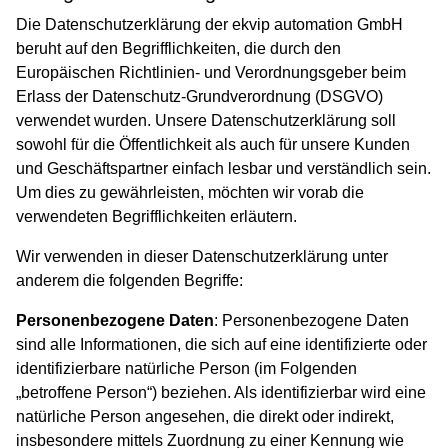
Die Datenschutzerklärung der ekvip automation GmbH
beruht auf den Begrifflichkeiten, die durch den
Europäischen Richtlinien- und Verordnungsgeber beim
Erlass der Datenschutz-Grundverordnung (DSGVO)
verwendet wurden. Unsere Datenschutzerklärung soll
sowohl für die Öffentlichkeit als auch für unsere Kunden
und Geschäftspartner einfach lesbar und verständlich sein.
Um dies zu gewährleisten, möchten wir vorab die
verwendeten Begrifflichkeiten erläutern.
Wir verwenden in dieser Datenschutzerklärung unter
anderem die folgenden Begriffe:
Personenbezogene Daten
: Personenbezogene Daten
sind alle Informationen, die sich auf eine identifizierte oder
identifizierbare natürliche Person (im Folgenden
„betroffene Person“) beziehen. Als identifizierbar wird eine
natürliche Person angesehen, die direkt oder indirekt,
insbesondere mittels Zuordnung zu einer Kennung wie