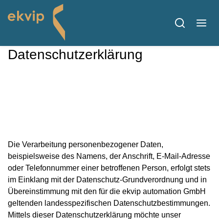
Datenschutzerklärung
Die Verarbeitung personenbezogener Daten,
beispielsweise des Namens, der Anschrift, E-Mail-Adresse
oder Telefonnummer einer betroffenen Person, erfolgt stets
im Einklang mit der Datenschutz-Grundverordnung und in
Übereinstimmung mit den für die ekvip automation GmbH
geltenden landesspezifischen Datenschutzbestimmungen.
Mittels dieser Datenschutzerklärung möchte unser