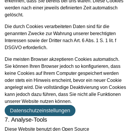
erkennen, dass Sie bereits bei uns waren. Diese Cookies
werden nach einer jeweils definierten Zeit automatisch
gelöscht.
Die durch Cookies verarbeiteten Daten sind für die
genannten Zwecke zur Wahrung unserer berechtigten
Interessen sowie der Dritter nach Art. 6 Abs. 1 S. 1 lit. f
DSGVO erforderlich.
Die meisten Browser akzeptieren Cookies automatisch.
Sie können Ihren Browser jedoch so konfigurieren, dass
keine Cookies auf Ihrem Computer gespeichert werden
oder stets ein Hinweis erscheint, bevor ein neuer Cookie
angelegt wird. Die vollständige Deaktivierung von Cookies
kann jedoch dazu führen, dass Sie nicht alle Funktionen
unserer Website nutzen können.
Datenschutzeinstellungen
7. Analyse-Tools
Diese Website benutzt den Open Source