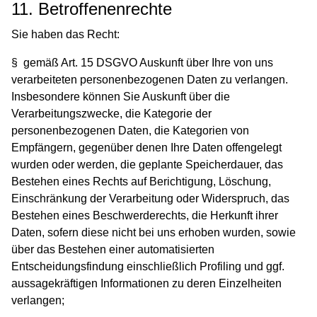
11. Betroffenenrechte
Sie haben das Recht:
§ gemäß Art. 15 DSGVO Auskunft über Ihre von uns
verarbeiteten personenbezogenen Daten zu verlangen.
Insbesondere können Sie Auskunft über die
Verarbeitungszwecke, die Kategorie der
personenbezogenen Daten, die Kategorien von
Empfängern, gegenüber denen Ihre Daten offengelegt
wurden oder werden, die geplante Speicherdauer, das
Bestehen eines Rechts auf Berichtigung, Löschung,
Einschränkung der Verarbeitung oder Widerspruch, das
Bestehen eines Beschwerderechts, die Herkunft ihrer
Daten, sofern diese nicht bei uns erhoben wurden, sowie
über das Bestehen einer automatisierten
Entscheidungsfindung einschließlich Profiling und ggf.
aussagekräftigen Informationen zu deren Einzelheiten
verlangen;