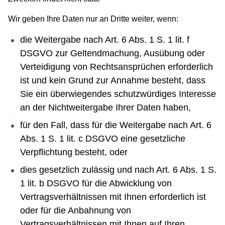
Wir geben Ihre Daten nur an Dritte weiter, wenn:
die Weitergabe nach Art. 6 Abs. 1 S. 1 lit. f
DSGVO zur Geltendmachung, Ausübung oder
Verteidigung von Rechtsansprüchen erforderlich
ist und kein Grund zur Annahme besteht, dass
Sie ein überwiegendes schutzwürdiges Interesse
an der Nichtweitergabe Ihrer Daten haben,
für den Fall, dass für die Weitergabe nach Art. 6
Abs. 1 S. 1 lit. c DSGVO eine gesetzliche
Verpflichtung besteht, oder
dies gesetzlich zulässig und nach Art. 6 Abs. 1 S.
1 lit. b DSGVO für die Abwicklung von
Vertragsverhältnissen mit Ihnen erforderlich ist
oder für die Anbahnung von
Vertragsverhältnissen mit Ihnen auf Ihren