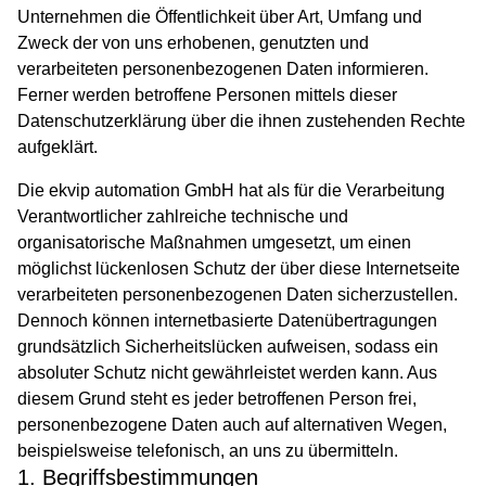
Unternehmen die Öffentlichkeit über Art, Umfang und
Zweck der von uns erhobenen, genutzten und
verarbeiteten personenbezogenen Daten informieren.
Ferner werden betroffene Personen mittels dieser
Datenschutzerklärung über die ihnen zustehenden Rechte
aufgeklärt.
Die ekvip automation GmbH hat als für die Verarbeitung
Verantwortlicher zahlreiche technische und
organisatorische Maßnahmen umgesetzt, um einen
möglichst lückenlosen Schutz der über diese Internetseite
verarbeiteten personenbezogenen Daten sicherzustellen.
Dennoch können internetbasierte Datenübertragungen
grundsätzlich Sicherheitslücken aufweisen, sodass ein
absoluter Schutz nicht gewährleistet werden kann. Aus
diesem Grund steht es jeder betroffenen Person frei,
personenbezogene Daten auch auf alternativen Wegen,
beispielsweise telefonisch, an uns zu übermitteln.
1. Begriffsbestimmungen