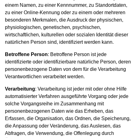
einem Namen, zu einer Kennnummer, zu Standortdaten,
zu einer Online-Kennung oder zu einem oder mehreren
besonderen Merkmalen, die Ausdruck der physischen,
physiologischen, genetischen, psychischen,
wirtschaftlichen, kulturellen oder sozialen Identität dieser
natürlichen Person sind, identifiziert werden kann.
Betroffene Person
: Betroffene Person ist jede
identifizierte oder identifizierbare natürliche Person, deren
personenbezogene Daten von dem für die Verarbeitung
Verantwortlichen verarbeitet werden.
Verarbeitung
: Verarbeitung ist jeder mit oder ohne Hilfe
automatisierter Verfahren ausgeführte Vorgang oder jede
solche Vorgangsreihe im Zusammenhang mit
personenbezogenen Daten wie das Erheben, das
Erfassen, die Organisation, das Ordnen, die Speicherung,
die Anpassung oder Veränderung, das Auslesen, das
Abfragen, die Verwendung, die Offenlegung durch