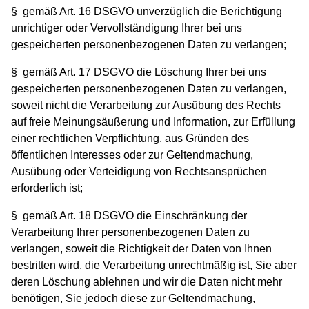
§ gemäß Art. 16 DSGVO unverzüglich die Berichtigung
unrichtiger oder Vervollständigung Ihrer bei uns
gespeicherten personenbezogenen Daten zu verlangen;
§ gemäß Art. 17 DSGVO die Löschung Ihrer bei uns
gespeicherten personenbezogenen Daten zu verlangen,
soweit nicht die Verarbeitung zur Ausübung des Rechts
auf freie Meinungsäußerung und Information, zur Erfüllung
einer rechtlichen Verpflichtung, aus Gründen des
öffentlichen Interesses oder zur Geltendmachung,
Ausübung oder Verteidigung von Rechtsansprüchen
erforderlich ist;
§ gemäß Art. 18 DSGVO die Einschränkung der
Verarbeitung Ihrer personenbezogenen Daten zu
verlangen, soweit die Richtigkeit der Daten von Ihnen
bestritten wird, die Verarbeitung unrechtmäßig ist, Sie aber
deren Löschung ablehnen und wir die Daten nicht mehr
benötigen, Sie jedoch diese zur Geltendmachung,