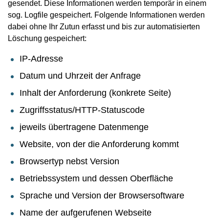
gesendet. Diese Informationen werden temporär in einem
sog. Logfile gespeichert. Folgende Informationen werden
dabei ohne Ihr Zutun erfasst und bis zur automatisierten
Löschung gespeichert:
IP-Adresse
Datum und Uhrzeit der Anfrage
Inhalt der Anforderung (konkrete Seite)
Zugriffsstatus/HTTP-Statuscode
jeweils übertragene Datenmenge
Website, von der die Anforderung kommt
Browsertyp nebst Version
Betriebssystem und dessen Oberfläche
Sprache und Version der Browsersoftware
Name der aufgerufenen Webseite