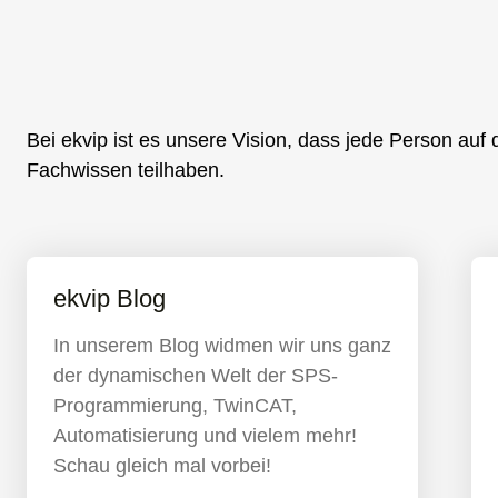
Bei ekvip ist es unsere Vision, dass jede Person auf
Fachwissen teilhaben.
ekvip Blog
In unserem Blog widmen wir uns ganz
der dynamischen Welt der SPS-
Programmierung, TwinCAT,
Automatisierung und vielem mehr!
Schau gleich mal vorbei!