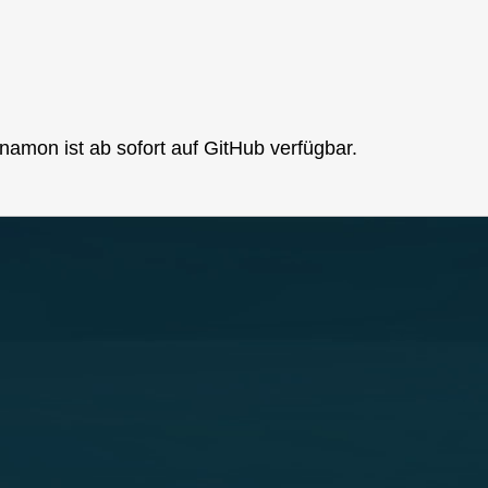
namon ist ab sofort auf GitHub verfügbar.