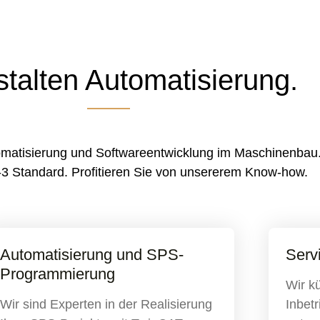
stalten Automatisierung.
omatisierung und Softwareentwicklung im Maschinenbau. 
 Standard. Profitieren Sie von unsererem Know-how.
Automatisierung und SPS-
Serv
Programmierung
Wir k
Wir sind Experten in der Realisierung
Inbet