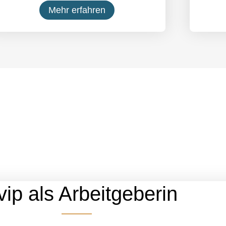
Mehr erfahren
vip als Arbeitgeberin