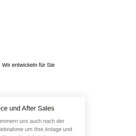
Wir entwickeln für Sie
ice und After Sales
ümmern uns auch nach der
riebnahme um Ihre Anlage und