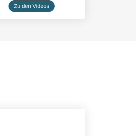
Zu den Videos