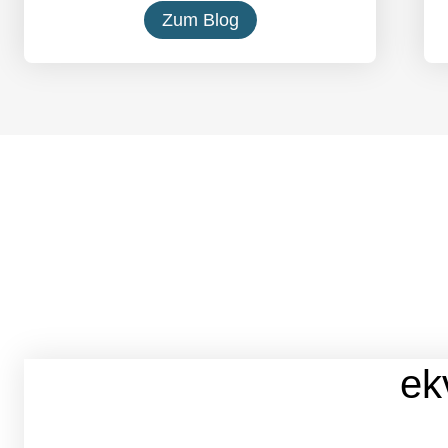
Zum Blog
ek