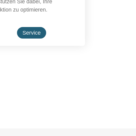
tützen Sie dabei, Ihre
ktion zu optimieren.
Service