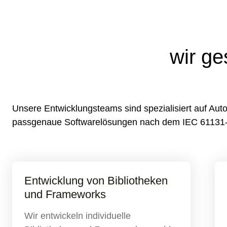
wir ge
Unsere Entwicklungsteams sind spezialisiert auf Aut
passgenaue Softwarelösungen nach dem IEC 61131-3
Entwicklung von Bibliotheken
und Frameworks
Wir entwickeln individuelle