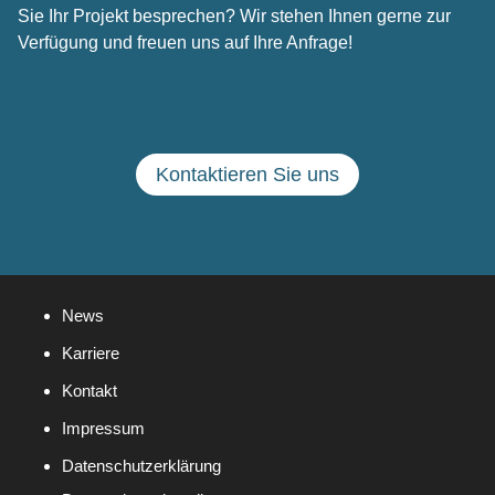
Sie Ihr Projekt besprechen? Wir stehen Ihnen gerne zur
Verfügung und freuen uns auf Ihre Anfrage!
Kontaktieren Sie uns
News
Karriere
Kontakt
Impressum
Datenschutzerklärung