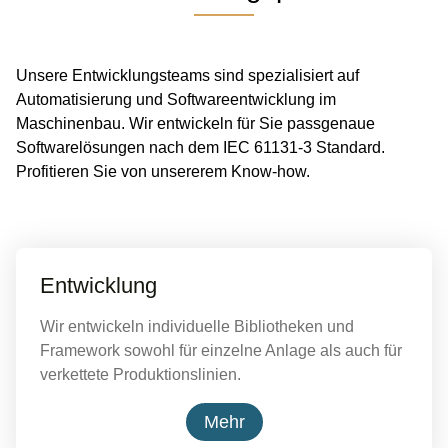
Unsere Entwicklungsteams sind spezialisiert auf
Automatisierung und Softwareentwicklung im
Maschinenbau. Wir entwickeln für Sie passgenaue
Softwarelösungen nach dem IEC 61131-3 Standard.
Profitieren Sie von unsererem Know-how.
Entwicklung
Wir entwickeln individuelle Bibliotheken und
Framework sowohl für einzelne Anlage als auch für
verkettete Produktionslinien.
Mehr