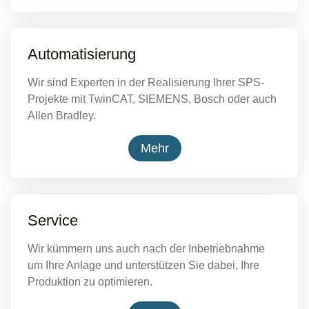
Automatisierung
Wir sind Experten in der Realisierung Ihrer SPS-
Projekte mit TwinCAT, SIEMENS, Bosch oder auch
Allen Bradley.
Mehr
Service
Wir kümmern uns auch nach der Inbetriebnahme
um Ihre Anlage und unterstützen Sie dabei, Ihre
Produktion zu optimieren.