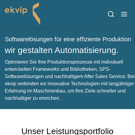
Softwarelösungen für eine effiziente Produktion
wir gestalten Automatisierung.
Optimieren Sie Ihre Produktionsprozesse mit individuell
entwickelten Frameworks und Bibliotheken, SPS-
Softwarelösungen und nachhaltigem After Sales Service. Bei
ekvip verbinden wir innovative Technologien mit langjähriger
Erfahrung im Maschinenbau, um Ihre Ziele schneller und
nachhaltiger zu erreichen.
Unser Leistungsportfolio