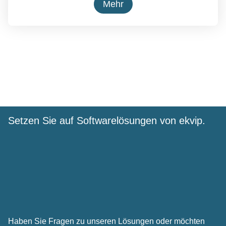
Mehr
Setzen Sie auf Software­lösungen von ekvip.
Haben Sie Fragen zu unseren Lösungen oder möchten